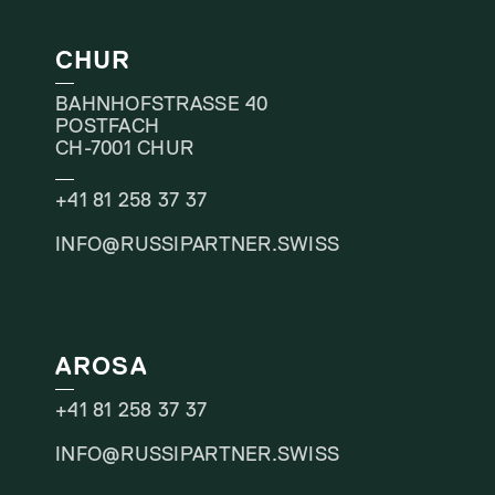
CHUR
BAHNHOFSTRASSE 40
POSTFACH
CH-7001 CHUR
+41 81 258 37 37
INFO@RUSSIPARTNER.SWISS
AROSA
+41 81 258 37 37
INFO@RUSSIPARTNER.SWISS