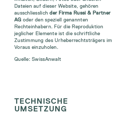
Dateien auf dieser Website, gehören
ausschliesslich
der Firma Russi & Partner
AG
oder den speziell genannten
Rechteinhabern. Für die Reproduktion
jeglicher Elemente ist die schriftliche
Zustimmung des Urheberrechtsträgers im
Voraus einzuholen.
Quelle:
SwissAnwalt
TECHNISCHE
UMSETZUNG