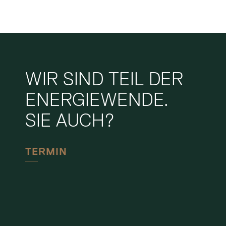
WIR SIND TEIL DER
ENERGIEWENDE.
SIE AUCH?
TERMIN