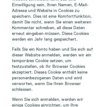
Einwilligung sein, Ihren Namen, E-Mail-
Adresse und Website in Cookies zu
speichern. Dies ist eine Komfortfunktion,
damit Sie nicht, wenn Sie einen weiteren
Kommentar schreiben, all diese Daten
erneut eingeben müssen. Diese Cookies
werden ein Jahr lang gespeichert.
Falls Sie ein Konto haben und Sie sich auf
dieser Website anmelden, werden wir ein
temporäres Cookie setzen, um
festzustellen, ob Ihr Browser Cookies
akzeptiert. Dieses Cookie enthält keine
personenbezogenen Daten und wird
verworfen, wenn Sie Ihren Browser
schliessen.
Wenn Sie sich anmelden, werden wir
einige Cookies einrichten, um Ihre