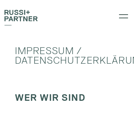
IMPRESSUM /
DATENSCHUTZERKLÄRU
WER WIR SIND