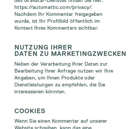
des Gravatar-Dienstes finden Sie hier:
https://automattic.com/privacy/.
Nachdem Ihr Kommentar freigegeben
wurde, ist Ihr Profilbild öffentlich im
Kontext Ihres Kommentars sichtbar.
NUTZUNG IHRER
DATEN ZU MARKETINGZWECKEN
Neben der Verarbeitung Ihrer Daten zur
Bearbeitung Ihrer Anfrage nutzen wir Ihre
Angaben, um Ihnen Produkte oder
Dienstleistungen zu empfehlen, die Sie
interessieren könnten.
COOKIES
Wenn Sie einen Kommentar auf unserer
Website schreiben, kann das eine