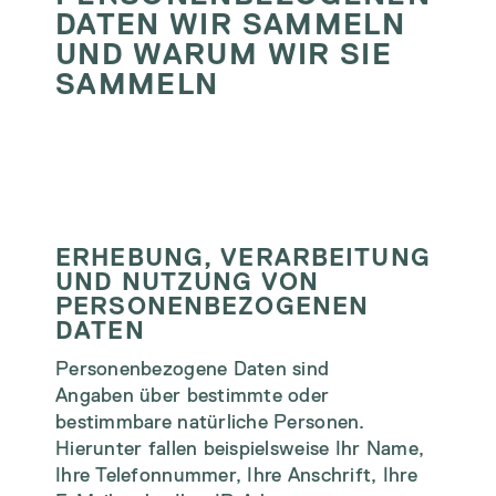
DATEN WIR SAMMELN
UND WARUM WIR SIE
SAMMELN
ERHEBUNG, VERARBEITUNG
UND NUTZUNG VON
PERSONENBEZOGENEN
DATEN
Personenbezogene Daten sind
Angaben über bestimmte oder
bestimmbare natürliche Personen.
Hierunter fallen beispielsweise Ihr Name,
Ihre Telefonnummer, Ihre Anschrift, Ihre