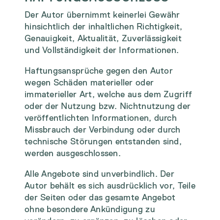
Der Autor übernimmt keinerlei Gewähr
hinsichtlich der inhaltlichen Richtigkeit,
Genauigkeit, Aktualität, Zuverlässigkeit
und Vollständigkeit der Informationen.
Haftungsansprüche gegen den Autor
wegen Schäden materieller oder
immaterieller Art, welche aus dem Zugriff
oder der Nutzung bzw. Nichtnutzung der
veröffentlichten Informationen, durch
Missbrauch der Verbindung oder durch
technische Störungen entstanden sind,
werden ausgeschlossen.
Alle Angebote sind unverbindlich. Der
Autor behält es sich ausdrücklich vor, Teile
der Seiten oder das gesamte Angebot
ohne besondere Ankündigung zu