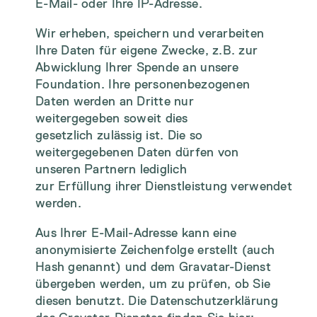
E-Mail- oder Ihre IP-Adresse.
Wir erheben, speichern und verarbeiten
Ihre Daten für eigene Zwecke, z.B. zur
Abwicklung Ihrer Spende an unsere
Foundation. Ihre personenbezogenen
Daten werden an Dritte nur
weitergegeben soweit dies
gesetzlich zulässig ist. Die so
weitergegebenen Daten dürfen von
unseren Partnern lediglich
zur Erfüllung ihrer Dienstleistung verwendet
werden.
Aus Ihrer E-Mail-Adresse kann eine
anonymisierte Zeichenfolge erstellt (auch
Hash genannt) und dem Gravatar-Dienst
übergeben werden, um zu prüfen, ob Sie
diesen benutzt. Die Datenschutzerklärung