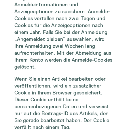
Anmeldeinformationen und
Anzeigeoptionen zu speichern. Anmelde-
Cookies verfallen nach zwei Tagen und
Cookies für die Anzeigeoptionen nach
einem Jahr. Falls Sie bei der Anmeldung
„Angemeldet bleiben“ auswählen, wird
Ihre Anmeldung zwei Wochen lang
aufrechterhalten. Mit der Abmeldung aus
Ihrem Konto werden die Anmelde-Cookies
gelöscht.
Wenn Sie einen Artikel bearbeiten oder
veröffentlichen, wird ein zusätzlicher
Cookie in Ihrem Browser gespeichert.
Dieser Cookie enthält keine
personenbezogenen Daten und verweist
nur auf die Beitrags-ID des Artikels, den
Sie gerade bearbeitet haben. Der Cookie
verfällt nach einem Tag.