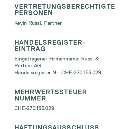
VERTRETUNGSBERECHTIGTE
PERSONEN
Kevin Russi, Partner
HANDELSREGISTER-
EINTRAG
Eingetragener Firmenname: Russi &
Partner AG
Handelsregister Nr: CHE-270.153.029
MEHRWERTSSTEUER
NUMMER
CHE-270.153.029
HAFTUNGSAUSSCHLUSS