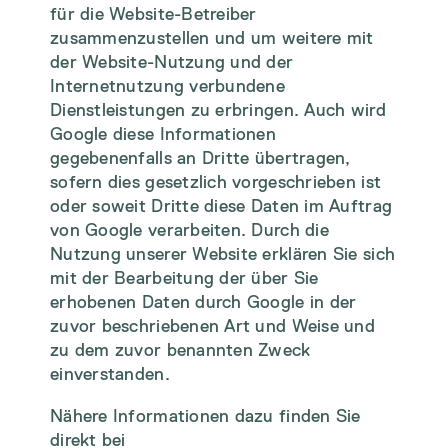
für die Website-Betreiber
zusammenzustellen und um weitere mit
der Website-Nutzung und der
Internetnutzung verbundene
Dienstleistungen zu erbringen. Auch wird
Google diese Informationen
gegebenenfalls an Dritte übertragen,
sofern dies gesetzlich vorgeschrieben ist
oder soweit Dritte diese Daten im Auftrag
von Google verarbeiten. Durch die
Nutzung unserer Website erklären Sie sich
mit der Bearbeitung der über Sie
erhobenen Daten durch Google in der
zuvor beschriebenen Art und Weise und
zu dem zuvor benannten Zweck
einverstanden.
Nähere Informationen dazu finden Sie
direkt bei