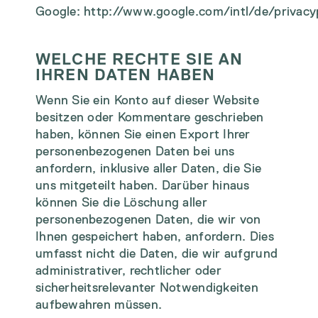
Google:
http://www.google.com/intl/de/privacy
WELCHE RECHTE SIE AN
IHREN DATEN HABEN
Wenn Sie ein Konto auf dieser Website
besitzen oder Kommentare geschrieben
haben, können Sie einen Export Ihrer
personenbezogenen Daten bei uns
anfordern, inklusive aller Daten, die Sie
uns mitgeteilt haben. Darüber hinaus
können Sie die Löschung aller
personenbezogenen Daten, die wir von
Ihnen gespeichert haben, anfordern. Dies
umfasst nicht die Daten, die wir aufgrund
administrativer, rechtlicher oder
sicherheitsrelevanter Notwendigkeiten
aufbewahren müssen.