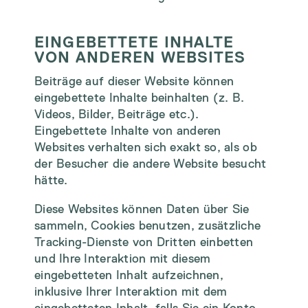
EINGEBETTETE INHALTE
VON ANDEREN WEBSITES
Beiträge auf dieser Website können
eingebettete Inhalte beinhalten (z. B.
Videos, Bilder, Beiträge etc.).
Eingebettete Inhalte von anderen
Websites verhalten sich exakt so, als ob
der Besucher die andere Website besucht
hätte.
Diese Websites können Daten über Sie
sammeln, Cookies benutzen, zusätzliche
Tracking-Dienste von Dritten einbetten
und Ihre Interaktion mit diesem
eingebetteten Inhalt aufzeichnen,
inklusive Ihrer Interaktion mit dem