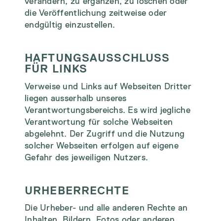
verändern, zu ergänzen, zu löschen oder
die Veröffentlichung zeitweise oder
endgültig einzustellen.
HAFTUNGSAUSSCHLUSS
FÜR LINKS
Verweise und Links auf Webseiten Dritter
liegen ausserhalb unseres
Verantwortungsbereichs. Es wird jegliche
Verantwortung für solche Webseiten
abgelehnt. Der Zugriff und die Nutzung
solcher Webseiten erfolgen auf eigene
Gefahr des jeweiligen Nutzers.
URHEBERRECHTE
Die Urheber- und alle anderen Rechte an
Inhalten, Bildern, Fotos oder anderen