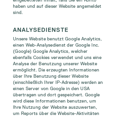
eingebetteten Inhalt, falls Sie ein Konto
haben und auf dieser Website angemeldet
sind.
ANALYSEDIENSTE
Unsere Website benutzt Google Analytics,
einen Web-Analysedienst der Google Inc.
(Google) Google Analytics, welcher
ebenfalls Cookies verwendet und uns eine
Analyse der Benutzung unserer Website
ermöglicht. Die erzeugten Informationen
über Ihre Benutzung dieser Website
(einschließlich Ihrer IP-Adresse) werden an
einen Server von Google in den USA
übertragen und dort gespeichert. Google
wird diese Informationen benutzen, um
Ihre Nutzung der Website auszuwerten,
um Reports über die Website-Aktivitäten