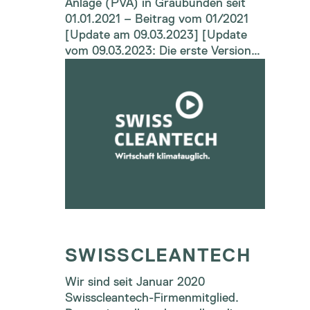
Anlage (PVA) in Graubünden seit
01.01.2021 – Beitrag vom 01/2021
[Update am 09.03.2023] [Update
vom 09.03.2023: Die erste Version…
SWISSCLEANTECH
Wir sind seit Januar 2020
Swisscleantech-Firmenmitglied.