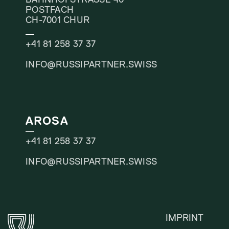
POSTFACH
CH-7001 CHUR
+41 81 258 37 37
INFO@RUSSIPARTNER.SWISS
AROSA
+41 81 258 37 37
INFO@RUSSIPARTNER.SWISS
IMPRINT