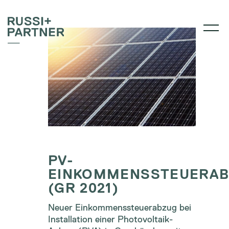
PV-
EINKOMMENSSTEUERA
(GR 2021)
Neuer Einkommenssteuerabzug bei
Installation einer Photovoltaik-