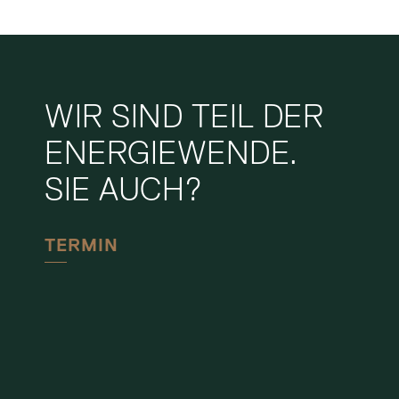
WIR SIND TEIL DER
ENERGIEWENDE.
SIE AUCH?
TERMIN