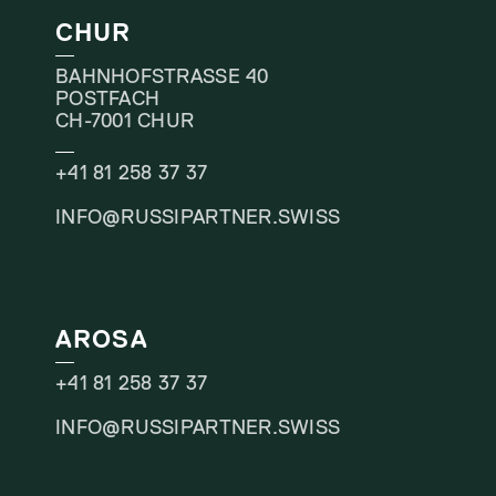
CHUR
BAHNHOFSTRASSE 40
POSTFACH
CH-7001 CHUR
+41 81 258 37 37
INFO@RUSSIPARTNER.SWISS
AROSA
+41 81 258 37 37
INFO@RUSSIPARTNER.SWISS