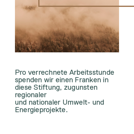
Pro verrechnete Arbeitsstunde
spenden wir einen Franken in
diese Stiftung, zugunsten
regionaler
und nationaler Umwelt- und
Energieprojekte.