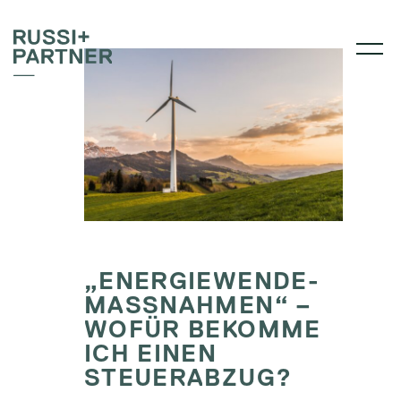
„ENERGIEWENDE-
MASSNAHMEN“ –
WOFÜR BEKOMME
ICH EINEN
STEUERABZUG?