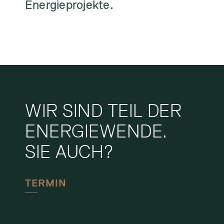
Energieprojekte.
WIR SIND TEIL DER
ENERGIEWENDE.
SIE AUCH?
TERMIN