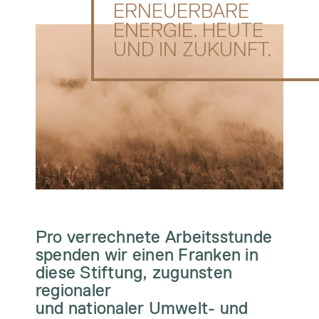
ERNEUERBARE
ENERGIE. HEUTE
UND IN ZUKUNFT.
Pro verrechnete Arbeitsstunde
spenden wir einen Franken in
diese Stiftung, zugunsten
regionaler
und nationaler Umwelt- und