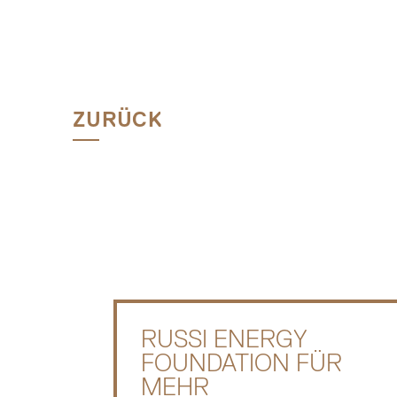
ZURÜCK
RUSSI ENERGY
FOUNDATION FÜR
MEHR