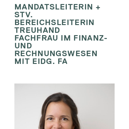
MANDATSLEITERIN +
STV.
BEREICHSLEITERIN
TREUHAND
FACHFRAU IM FINANZ-
UND
RECHNUNGSWESEN
MIT EIDG. FA