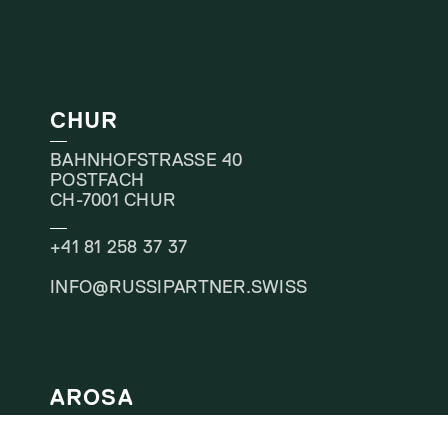
CHUR
BAHNHOFSTRASSE 40
POSTFACH
CH-7001 CHUR
+41 81 258 37 37
INFO@RUSSIPARTNER.SWISS
AROSA
+41 81 258 37 37