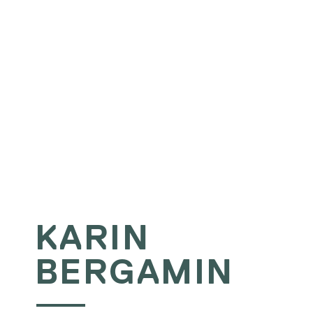
KARIN
BERGAMIN