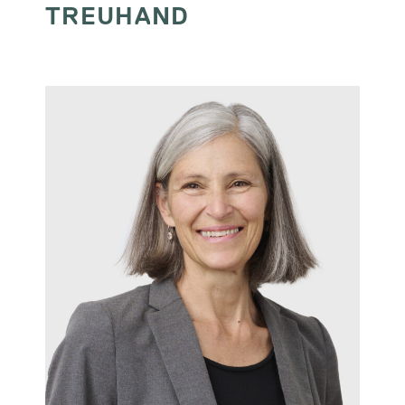
TREUHAND