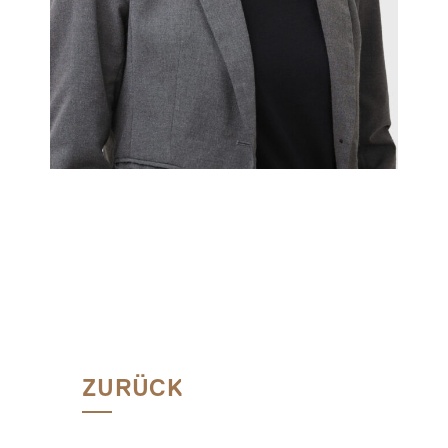
ZURÜCK