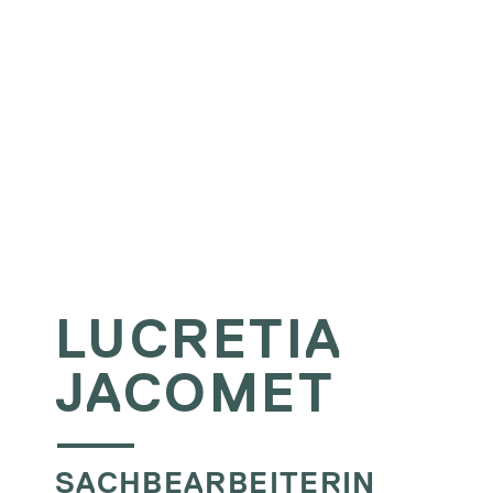
LUCRETIA
JACOMET
SACHBEARBEITERIN