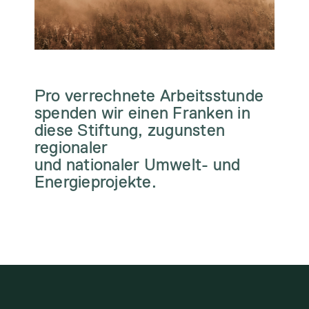
Pro verrechnete Arbeitsstunde
spenden wir einen Franken in
diese Stiftung, zugunsten
regionaler
und nationaler Umwelt- und
Energieprojekte.