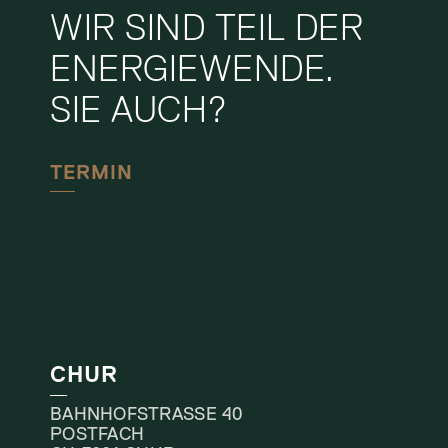
WIR SIND TEIL DER
ENERGIEWENDE.
SIE AUCH?
TERMIN
CHUR
BAHNHOFSTRASSE 40
POSTFACH