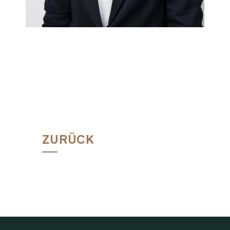
ZURÜCK