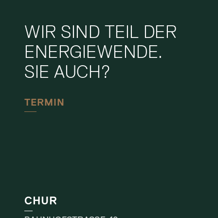
WIR SIND TEIL DER
ENERGIEWENDE.
SIE AUCH?
TERMIN
CHUR