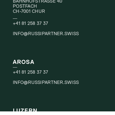
BAHNHOFSTRASSE 40
POSTFACH
CH-7001 CHUR
+41 81 258 37 37
INFO@RUSSIPARTNER.SWISS
AROSA
+41 81 258 37 37
INFO@RUSSIPARTNER.SWISS
LUZERN