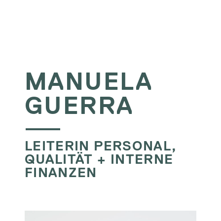
MANUELA
GUERRA
LEITERIN PERSONAL,
QUALITÄT + INTERNE
FINANZEN